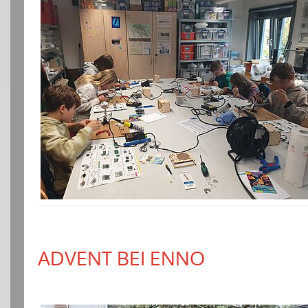
ADVENT BEI ENNO