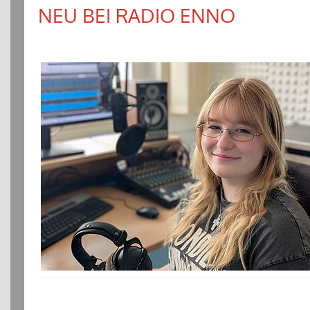
NEU BEI RADIO ENNO