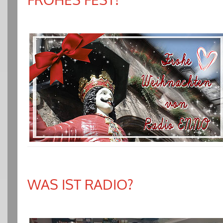
WAS IST RADIO?