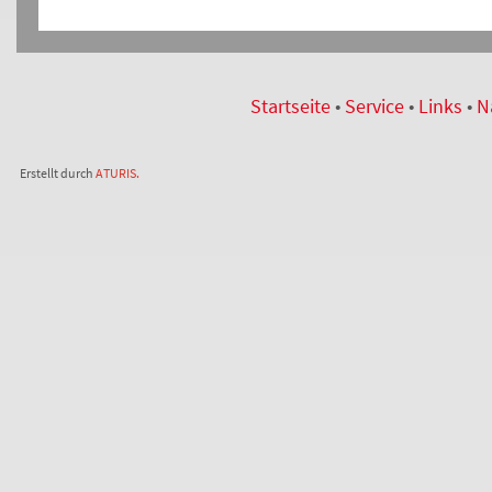
Startseite
•
Service
•
Links
•
N
Erstellt durch
ATURIS.