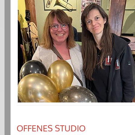
OFFENES STUDIO