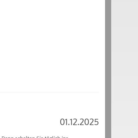
01.12.2025