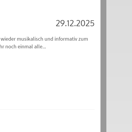
29.12.2025
 wieder musikalisch und informativ zum
r noch einmal alle...