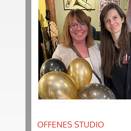
OFFENES STUDIO