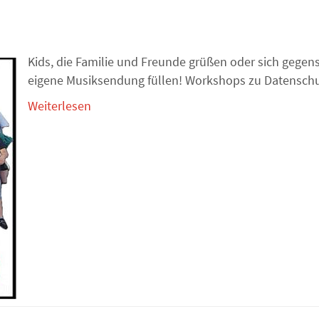
E
Kids, die Familie und Freunde grüßen oder sich gegense
eigene Musiksendung füllen! Workshops zu Datenschut
Weiterlesen