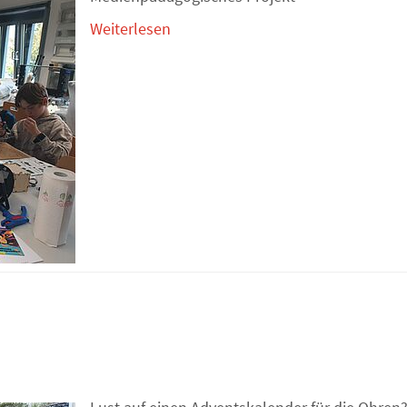
Weiterlesen