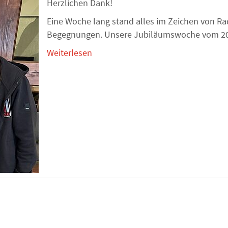
Herzlichen Dank!
Eine Woche lang stand alles im Zeichen von R
Begegnungen. Unsere Jubiläumswoche vom 20. -
Weiterlesen