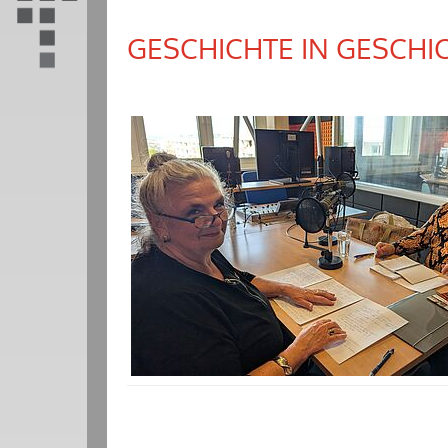
GESCHICHTE IN GESCHI