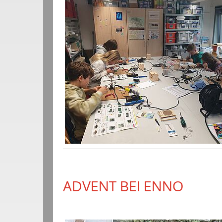
ADVENT BEI ENNO