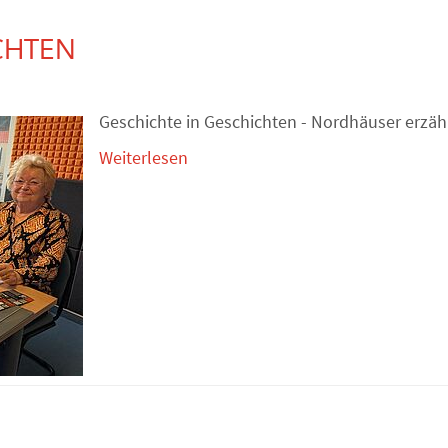
CHTEN
Geschichte in Geschichten - Nordhäuser erzäh
Weiterlesen