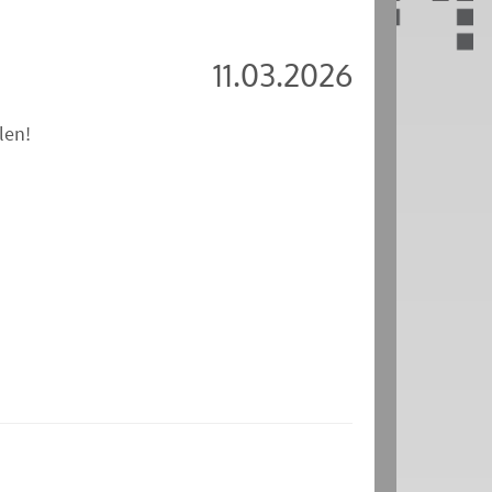
11.03.2026
len!