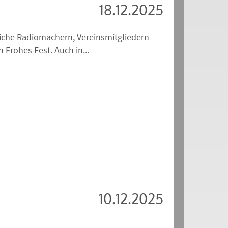
18.12.2025
iche Radiomachern, Vereinsmitgliedern
Frohes Fest. Auch in...
10.12.2025