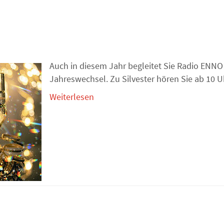
Auch in diesem Jahr begleitet Sie Radio ENNO
Jahreswechsel. Zu Silvester hören Sie ab 10 Uh
Weiterlesen