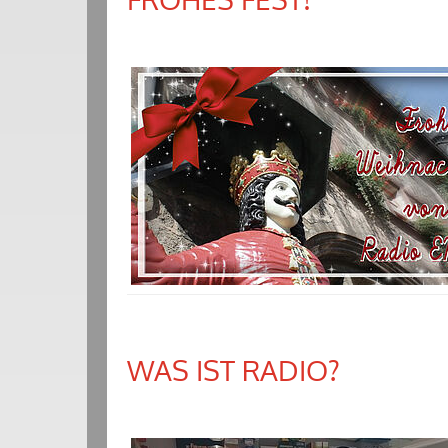
WAS IST RADIO?