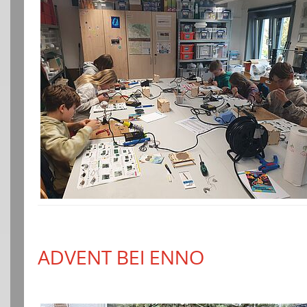
ADVENT BEI ENNO