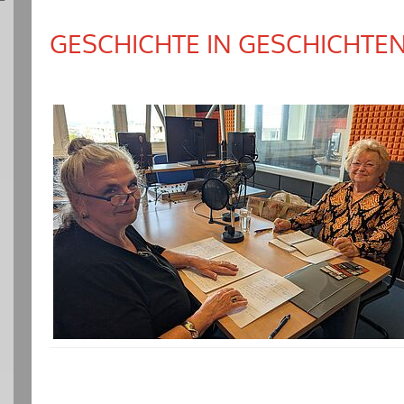
GESCHICHTE IN GESCHICHTE