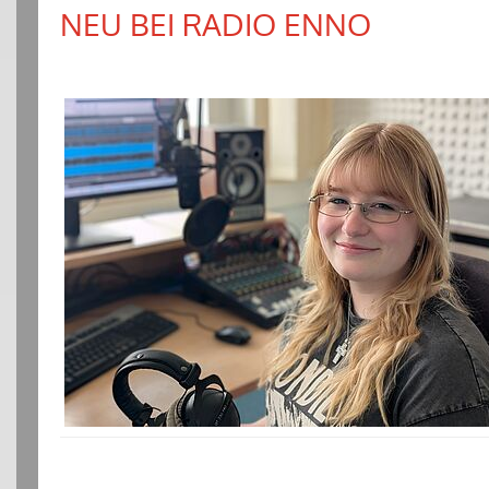
NEU BEI RADIO ENNO