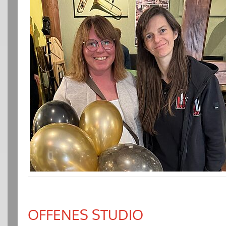
OFFENES STUDIO