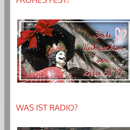
WAS IST RADIO?