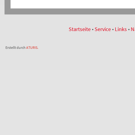
Startseite
•
Service
•
Links
•
N
Erstellt durch
ATURIS.