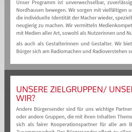
Unser Programm ist unverwechselbar, zuverlässi
Nordhausen bewegen. Wir sorgen mit vielfältigen
die individuelle Identität der Macher wieder, spez
neugierig zu machen. Wir vermitteln Medienkomp
mit Medien aller Art, sowohl als Nutzerinnen und N
als auch als Gestalterinnen und Gestalter. Wir bi
Bürger sich am Radiomachen und Radioverstehen so
UNSERE ZIELGRUPPEN/ UNSE
WIR?
Andere Bürgersender sind für uns wichtige Partner
oder andere Gruppen, die mit ihren Inhalten Theme
sich als fairer Kooperationspartner für alle am B
Zusammenarbeit. Der Bürgersender pflegt zu allen