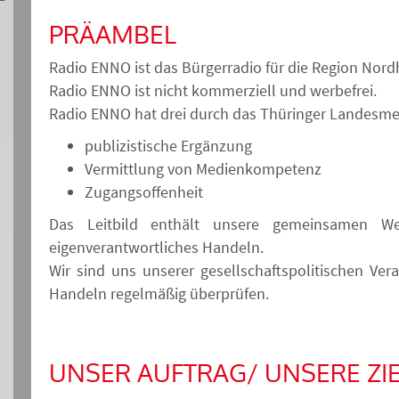
PRÄAMBEL
Radio ENNO ist das Bürgerradio für die Region Nor
Radio ENNO ist nicht kommerziell und werbefrei.
Radio ENNO hat drei durch das Thüringer Landesme
publizistische Ergänzung
Vermittlung von Medienkompetenz
Zugangsoffenheit
Das Leitbild enthält unsere gemeinsamen Wer
eigenverantwortliches Handeln.
Wir sind uns unserer gesellschaftspolitischen V
Handeln regelmäßig überprüfen.
UNSER AUFTRAG/ UNSERE ZIE