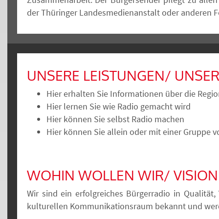
der Thüringer Landesmedienanstalt oder anderen Fö
UNSERE LEISTUNGEN/ UNSER
Hier erhalten Sie Informationen über die Regi
Hier lernen Sie wie Radio gemacht wird
Hier können Sie selbst Radio machen
Hier können Sie allein oder mit einer Gruppe
WOHIN WOLLEN WIR/ VISION
Wir sind ein erfolgreiches Bürgerradio in Qualität
kulturellen Kommunikationsraum bekannt und werden 