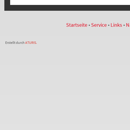
Startseite
•
Service
•
Links
•
N
Erstellt durch
ATURIS.