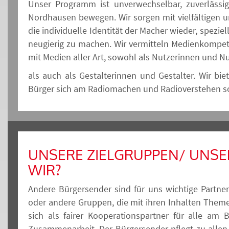
Unser Programm ist unverwechselbar, zuverlässi
Nordhausen bewegen. Wir sorgen mit vielfältigen
die individuelle Identität der Macher wieder, spez
neugierig zu machen. Wir vermitteln Medienkomp
mit Medien aller Art, sowohl als Nutzerinnen und N
als auch als Gestalterinnen und Gestalter. Wir bi
Bürger sich am Radiomachen und Radioverstehen so
UNSERE ZIELGRUPPEN/ UNSE
WIR?
Andere Bürgersender sind für uns wichtige Partner
oder andere Gruppen, die mit ihren Inhalten Theme
sich als fairer Kooperationspartner für alle am B
Zusammenarbeit. Der Bürgersender pflegt zu allen