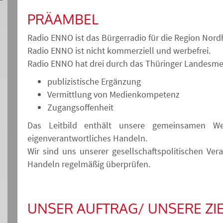
PRÄAMBEL
Radio ENNO ist das Bürgerradio für die Region Nor
Radio ENNO ist nicht kommerziell und werbefrei.
Radio ENNO hat drei durch das Thüringer Landesme
publizistische Ergänzung
Vermittlung von Medienkompetenz
Zugangsoffenheit
Das Leitbild enthält unsere gemeinsamen Wer
eigenverantwortliches Handeln.
Wir sind uns unserer gesellschaftspolitischen V
Handeln regelmäßig überprüfen.
UNSER AUFTRAG/ UNSERE ZIE