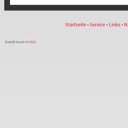
Startseite
•
Service
•
Links
•
N
Erstellt durch
ATURIS.