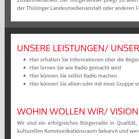
der Thüringer Landesmedienanstalt oder anderen Fö
UNSERE LEISTUNGEN/ UNSER
Hier erhalten Sie Informationen über die Regi
Hier lernen Sie wie Radio gemacht wird
Hier können Sie selbst Radio machen
Hier können Sie allein oder mit einer Gruppe
WOHIN WOLLEN WIR/ VISION
Wir sind ein erfolgreiches Bürgerradio in Qualität
kulturellen Kommunikationsraum bekannt und werden 