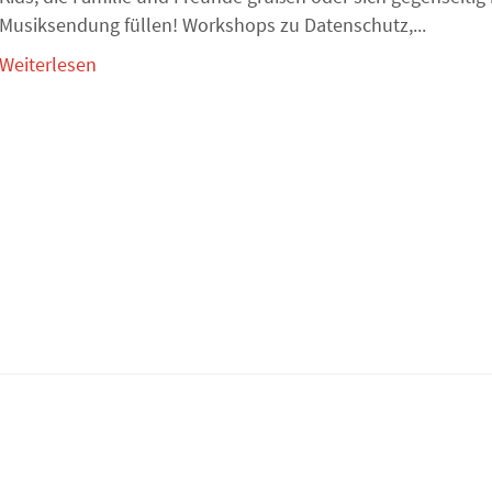
Musiksendung füllen! Workshops zu Datenschutz,...
Weiterlesen