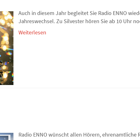
Auch in diesem Jahr begleitet Sie Radio ENNO wied
Jahreswechsel. Zu Silvester hören Sie ab 10 Uhr noc
Weiterlesen
Radio ENNO wünscht allen Hörern, ehrenamtliche 