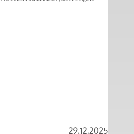
29.12.2025