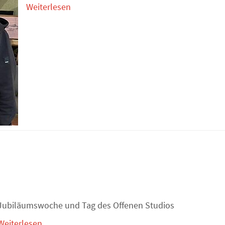
Weiterlesen
Jubiläumswoche und Tag des Offenen Studios
Weiterlesen