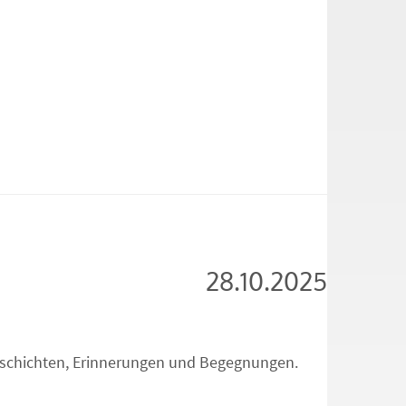
28.10.2025
eschichten, Erinnerungen und Begegnungen.