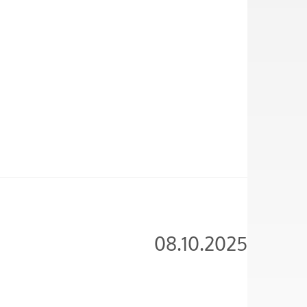
08.10.2025