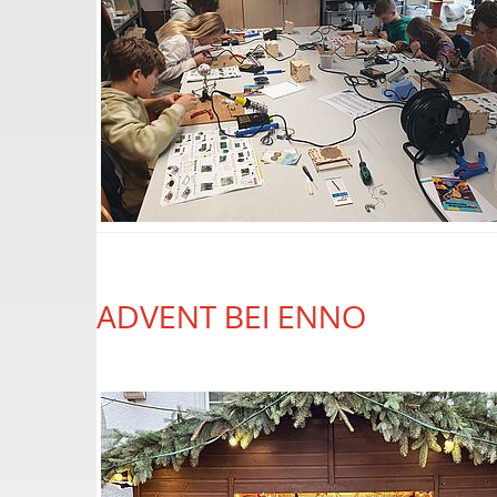
ADVENT BEI ENNO