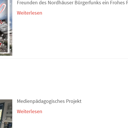
Freunden des Nordhäuser Bürgerfunks ein Frohes Fes
Weiterlesen
Medienpädagogisches Projekt
Weiterlesen