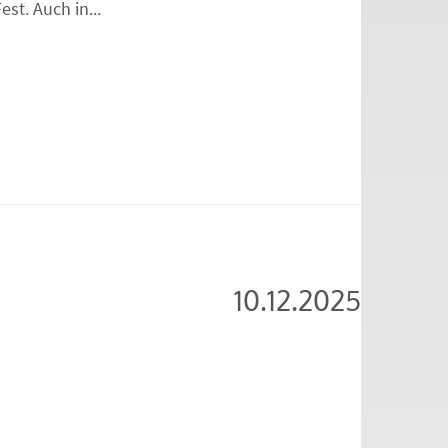
t. Auch in...
10.12.2025