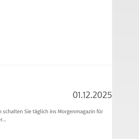
01.12.2025
 schalten Sie täglich ins Morgenmagazin für
...