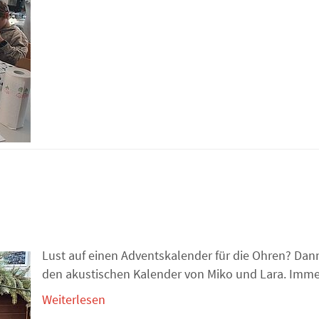
Lust auf einen Adventskalender für die Ohren? Dann
den akustischen Kalender von Miko und Lara. Immer
Weiterlesen