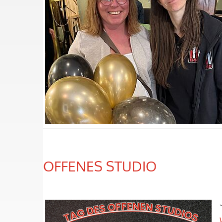
OFFENES STUDIO