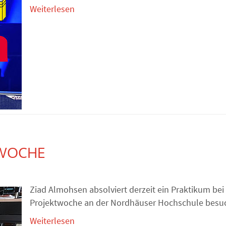
Weiterlesen
TWOCHE
Ziad Almohsen absolviert derzeit ein Praktikum bei
Projektwoche an der Nordhäuser Hochschule besucht
Weiterlesen