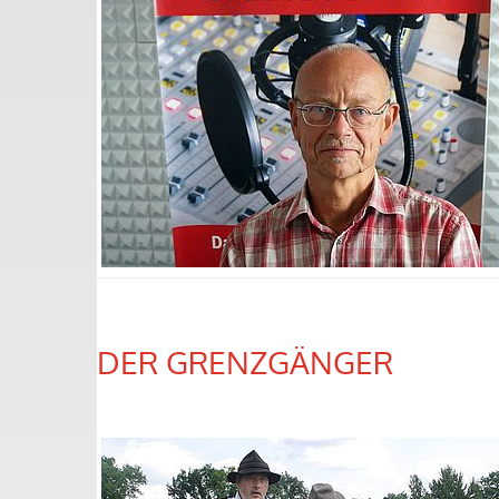
DER GRENZGÄNGER