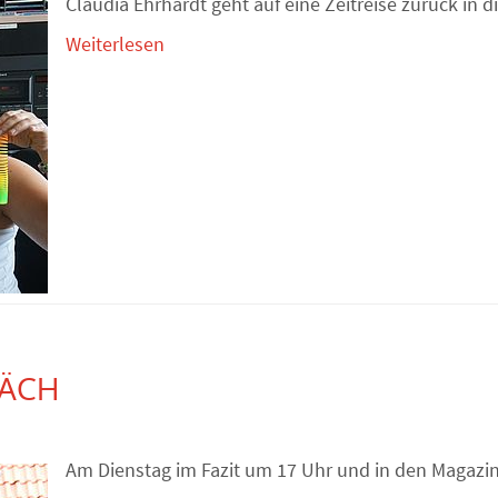
Claudia Ehrhardt geht auf eine Zeitreise zurück in 
Weiterlesen
RÄCH
Am Dienstag im Fazit um 17 Uhr und in den Magaz