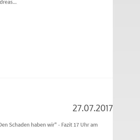
reas...
27.07.2017
Den Schaden haben wir" - Fazit 17 Uhr am