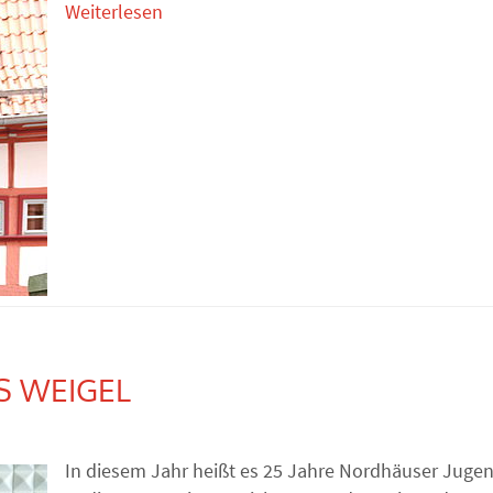
Weiterlesen
S WEIGEL
In diesem Jahr heißt es 25 Jahre Nordhäuser Juge