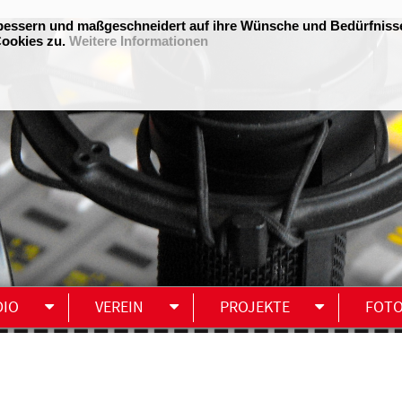
DIO
VEREIN
PROJEKTE
FOT