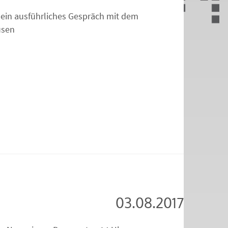
 ein ausführliches Gespräch mit dem
usen
03.08.2017