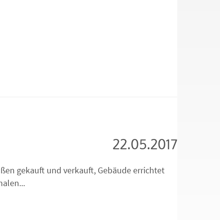
22.05.2017
aßen gekauft und verkauft, Gebäude errichtet
alen...