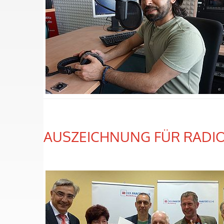
AUSZEICHNUNG FÜR RADI