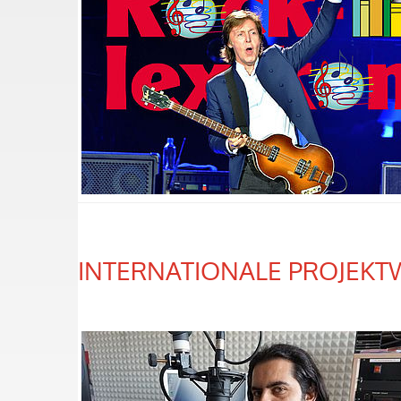
INTERNATIONALE PROJEK