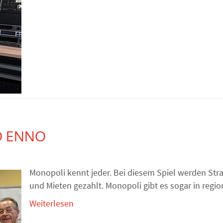
O ENNO
Monopoli kennt jeder. Bei diesem Spiel werden Str
und Mieten gezahlt. Monopoli gibt es sogar in region
Weiterlesen