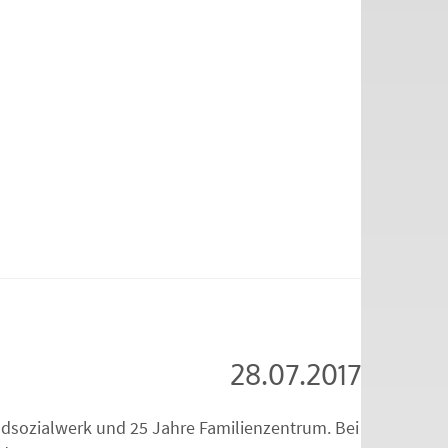
28.07.2017
ndsozialwerk und 25 Jahre Familienzentrum. Bei