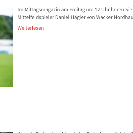
Im Mittagsmagazin am Freitag um 12 Uhr hören Sie
Mittelfeldspieler Daniel Hägler von Wacker Nordha
Weiterlesen