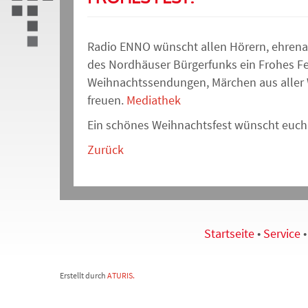
Radio ENNO wünscht allen Hörern, ehrena
des Nordhäuser Bürgerfunks ein Frohes Fe
Weihnachtssendungen, Märchen aus aller W
freuen.
Mediathek
Ein schönes Weihnachtsfest wünscht euch 
Zurück
Startseite
•
Service
Erstellt durch
ATURIS.