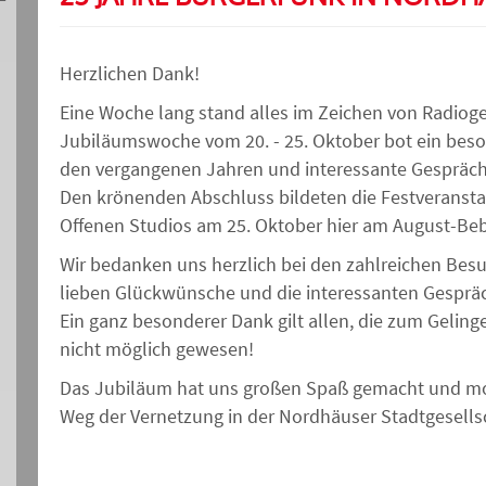
Herzlichen Dank!
Eine Woche lang stand alles im Zeichen von Radio
Jubiläumswoche vom 20. - 25. Oktober bot ein bes
den vergangenen Jahren und interessante Gespräche
Den krönenden Abschluss bildeten die Festveransta
Offenen Studios am 25. Oktober hier am August-Bebe
Wir bedanken uns herzlich bei den zahlreichen Besu
lieben Glückwünsche und die interessanten Gesprä
Ein ganz besonderer Dank gilt allen, die zum Gelin
nicht möglich gewesen!
Das Jubiläum hat uns großen Spaß gemacht und mot
Weg der Vernetzung in der Nordhäuser Stadtgesells