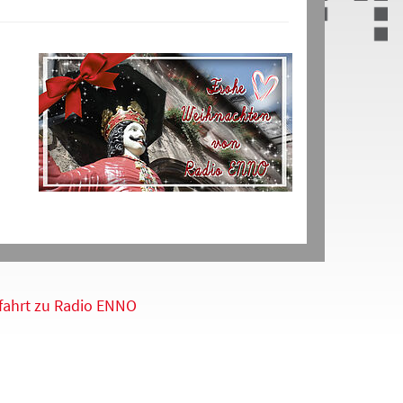
fahrt zu Radio ENNO