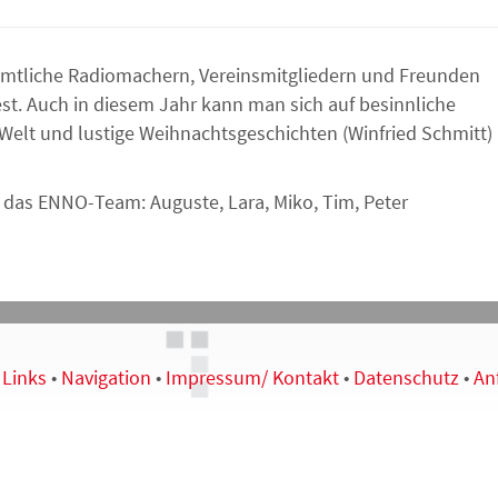
mtliche Radiomachern, Vereinsmitgliedern und Freunden
st. Auch in diesem Jahr kann man sich auf besinnliche
elt und lustige Weihnachtsgeschichten (Winfried Schmitt)
das ENNO-Team: Auguste, Lara, Miko, Tim, Peter
•
Links
•
Navigation
•
Impressum/ Kontakt
•
Datenschutz
•
An