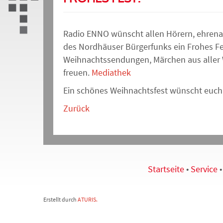
Radio ENNO wünscht allen Hörern, ehrena
des Nordhäuser Bürgerfunks ein Frohes Fe
Weihnachtssendungen, Märchen aus aller W
freuen.
Mediathek
Ein schönes Weihnachtsfest wünscht euch 
Zurück
Startseite
•
Service
Erstellt durch
ATURIS.