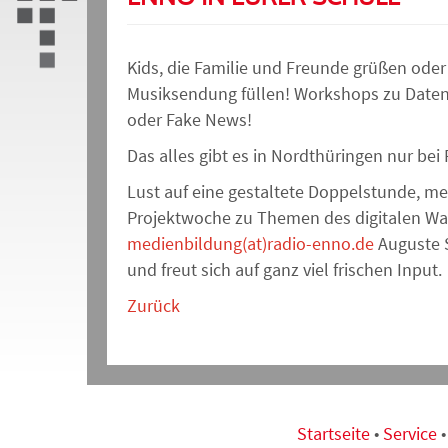
Kids, die Familie und Freunde grüßen oder 
Musiksendung füllen! Workshops zu Daten
oder Fake News!
Das alles gibt es in Nordthüringen nur be
Lust auf eine gestaltete Doppelstunde, me
Projektwoche zu Themen des digitalen Wa
medienbildung(at)radio-enno.de
Auguste S
und freut sich auf ganz viel frischen Input.
Zurück
Startseite
•
Service