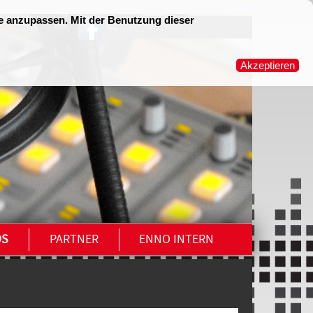
OS
PARTNER
ENNO INTERN