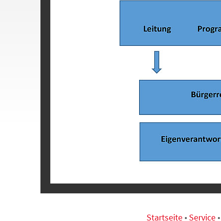
Startseite
•
Service