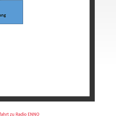
fahrt zu Radio ENNO