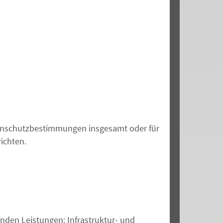
tenschutzbestimmungen insgesamt oder für
ichten.
den Leistungen: Infrastruktur- und