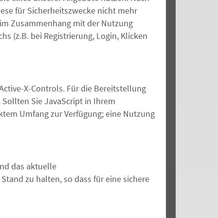
ese für Sicherheitszwecke nicht mehr
tat im Zusammenhang mit der Nutzung
 (z.B. bei Registrierung, Login, Klicken
ive-X-Controls. Für die Bereitstellung
Sollten Sie JavaScript in Ihrem
änktem Umfang zur Verfügung; eine Nutzung
nd das aktuelle
tand zu halten, so dass für eine sichere