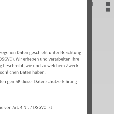
zogenen Daten geschieht unter Beachtung
DSGVO). Wir erheben und verarbeiten Ihre
g beschreibt, wie und zu welchem Zweck
sönlichen Daten haben.
aten gemäß dieser Datenschutzerklärung
ne
von Art. 4 Nr. 7 DSGVO
ist