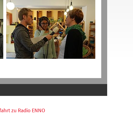
fahrt zu Radio ENNO